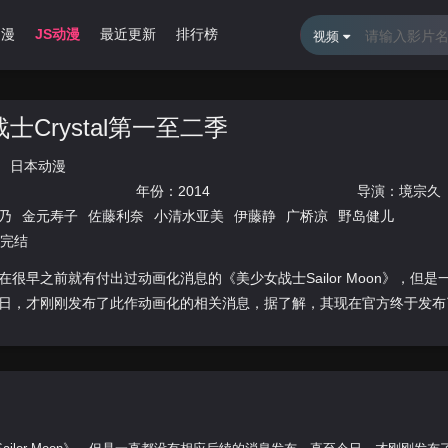
动漫
JS动漫
最近更新
排行榜
视频
士Crystal第一至二季
日本动漫
年份：
2014
导演：
境宗久
乃
金元寿子
佐藤利奈
小清水亚美
伊藤静
广桥凉
野岛健儿
集完结
在很早之前就有付出过动画化消息的《美少女战士Sailor Moon》，但
日，才刚刚发布了此作动画化的相关消息，据了解，其现在官方终于发布