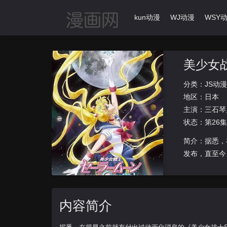
首页
动漫导航
Ikun动漫
WJ动漫
WSY
美少女战
分类：
JS动漫
地区：
日本
主演：
三石琴
状态：第26
简介：据悉，
发布，直至今
内容简介