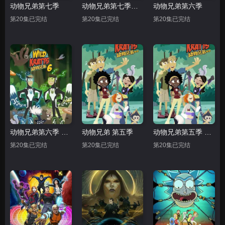
动物兄弟第七季
动物兄弟第七季中文配音
动物兄弟第六季
第20集已完结
第20集已完结
第20集已完结
动物兄弟第六季 中文配音
动物兄弟 第五季
动物兄弟第五季 中文配音
第20集已完结
第20集已完结
第20集已完结